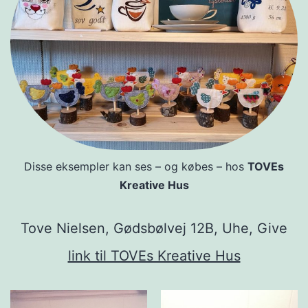
Disse eksempler kan ses – og købes – hos
TOVEs
Kreative Hus
Tove Nielsen, Gødsbølvej 12B, Uhe, Give
link til TOVEs Kreative Hus