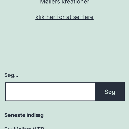
Møllers kreationer
klik her for at se flere
Søg…
Seneste indlæg