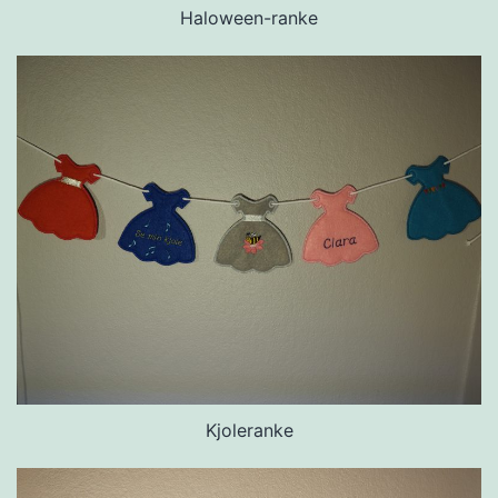
Haloween-ranke
Kjoleranke