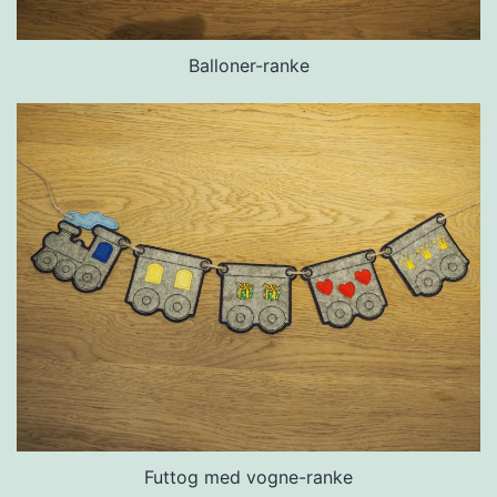
Balloner-ranke
Futtog med vogne-ranke