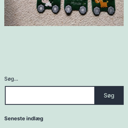
Søg…
Seneste indlæg