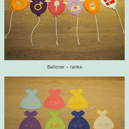
Balloner – ranke