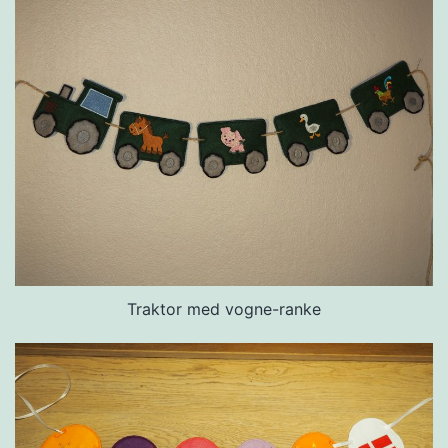
Traktor med vogne-ranke